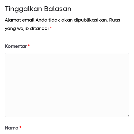
Tinggalkan Balasan
Alamat email Anda tidak akan dipublikasikan.
Ruas
yang wajib ditandai
*
Komentar
*
Nama
*