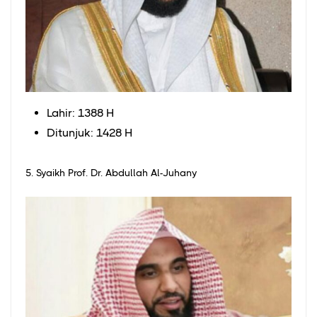
Lahir: 1388 H
Ditunjuk: 1428 H
5. Syaikh Prof. Dr. Abdullah Al-Juhany