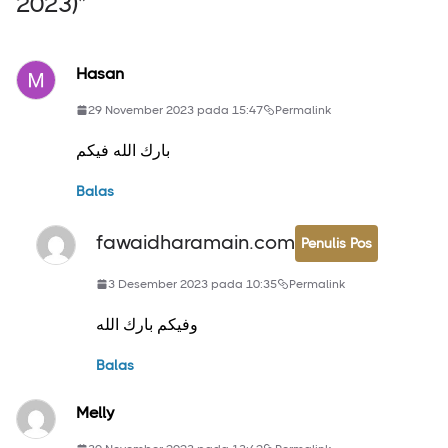
2023)
”
Hasan
29 November 2023 pada 15:47
Permalink
بارك الله فيكم
Balas
fawaidharamain.com
Penulis Pos
3 Desember 2023 pada 10:35
Permalink
وفيكم بارك الله
Balas
Melly