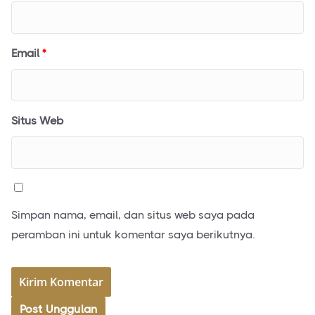
Email
*
Situs Web
Simpan nama, email, dan situs web saya pada
peramban ini untuk komentar saya berikutnya.
Post Unggulan