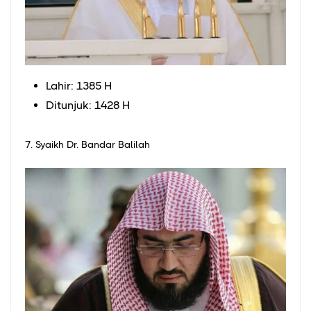
Lahir: 1385 H
Ditunjuk: 1428 H
7. Syaikh Dr. Bandar Balilah