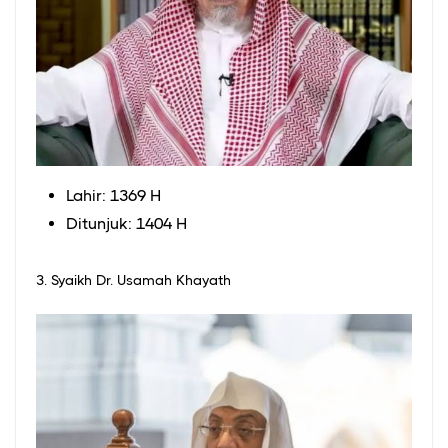
Lahir: 1369 H
Ditunjuk: 1404 H
3. Syaikh Dr. Usamah Khayath