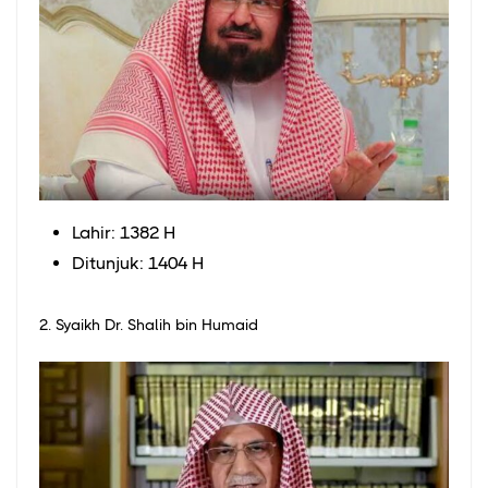
Lahir: 1382 H
Ditunjuk: 1404 H
2. Syaikh Dr. Shalih bin Humaid