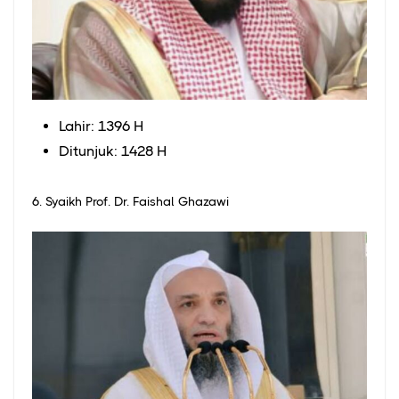
Lahir: 1396 H
Ditunjuk: 1428 H
6. Syaikh Prof. Dr. Faishal Ghazawi